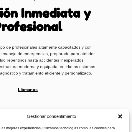
ión Inmediata y
rofesional
o de profesionales altamente capacitados y con
el manejo de emergencias, preparado para atender
ud repentinos hasta accidentes inesperados.
aestructura moderna y equipada, en +kotas estamos
iagnóstico y tratamiento eficiente y personalizado.
Llámanos
Gestionar consentimiento
 las mejores experiencias, utilizamos tecnologías como las cookies para