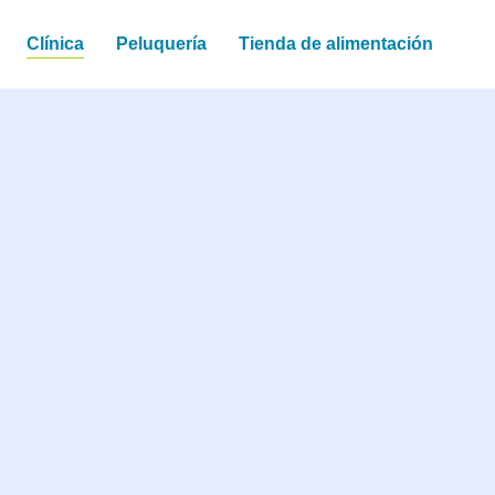
Clínica
Peluquería
Tienda de alimentación