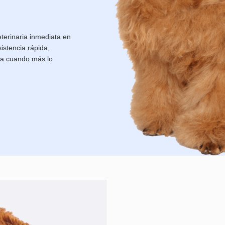
terinaria inmediata en
istencia rápida,
ota cuando más lo