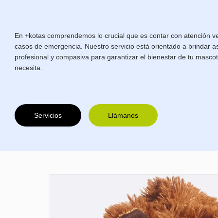
En +kotas comprendemos lo crucial que es contar con atención ve
casos de emergencia. Nuestro servicio está orientado a brindar as
profesional y compasiva para garantizar el bienestar de tu masc
necesita.
Servicios
Llámanos